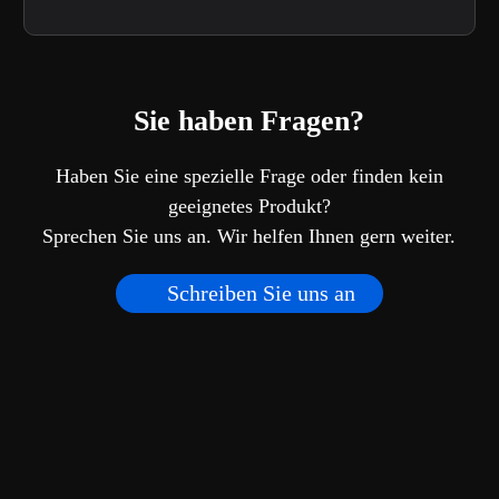
Sie haben Fragen?
Haben Sie eine spezielle Frage oder finden kein
geeignetes Produkt?
Sprechen Sie uns an. Wir helfen Ihnen gern weiter.
Schreiben Sie uns an