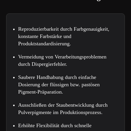
Reproduzierbarkeit durch Farbgenauigkeit,
konstante Farbstärke und
Produktstandardisierung.
Vermeidung von Verarbeitungsproblemen
durch Dispergierfehler.
Saubere Handhabung durch einfache
Dosierung der flüssigen bzw. pastösen
Pigment-Präparation.
Ausschließen der Staubentwicklung durch
Pulverpigmente im Produktionsprozess.
Erhöhte Flexibilität durch schnelle