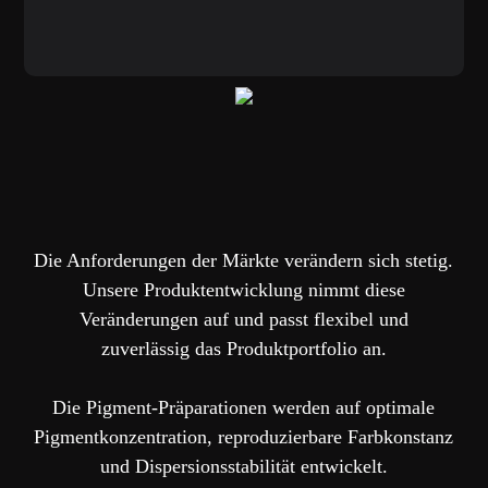
Eine ideale Verbindung von
Anforderung und Lösung!
Die Anforderungen der Märkte verändern sich stetig.
Unsere Produktentwicklung nimmt diese
Veränderungen auf und passt flexibel und
zuverlässig das Produktportfolio an.
Die Pigment-Präparationen werden auf optimale
Pigmentkonzentration, reproduzierbare Farbkonstanz
und Dispersionsstabilität entwickelt.