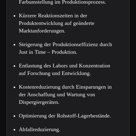
Farbumstellung im Produktionsprozess.
Kürzere Reaktionszeiten in der
Produktentwicklung auf geänderte
Marktanforderungen.
Steigerung der Produktionseffizienz durch
Just in Time – Produktion.
Entlastung des Labors und Konzentration
auf Forschung und Entwicklung.
Kostenreduzierung durch Einsparungen in
der Anschaffung und Wartung von
Dispergiergeräten.
Optimierung der Rohstoff-Lagerbestände.
Abfallreduzierung.