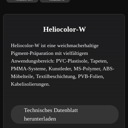
Heliocolor-W
Heliocolor-W ist eine weichmacherhaltige
Pigment-Präparation mit vielfältigem
Anwendungsbereich:
PVC
-Plastisole, Tapeten,
PMMA
-Systeme, Kunstleder, MS-Polymer,
ABS
-
Möbelteile, Textilbeschichtung,
PVB
-Folien,
Kabelisolierungen.
Technisches Datenblatt
herunterladen