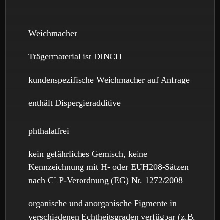
Weichmacher
Trägermaterial ist
DINCH
kundenspezifische Weichmacher auf Anfrage
enthält Dispergieradditive
phthalatfrei
kein gefährliches Gemisch, keine
Kennzeichnung mit H- oder EUH208-Sätzen
nach
CLP
-Verordnung (EG) Nr. 1272/2008
organische und anorganische Pigmente in
verschiedenen Echtheitsgraden verfügbar (z.B.