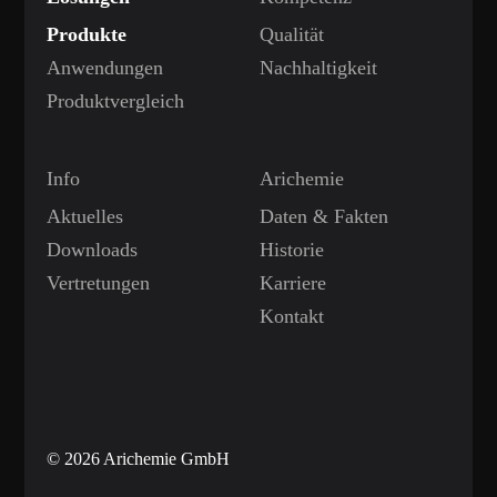
Produkte
Qualität
Anwendungen
Nachhaltigkeit
Produktvergleich
Info
Arichemie
Aktuelles
Daten & Fakten
Downloads
Historie
Vertretungen
Karriere
Kontakt
© 2026 Arichemie GmbH