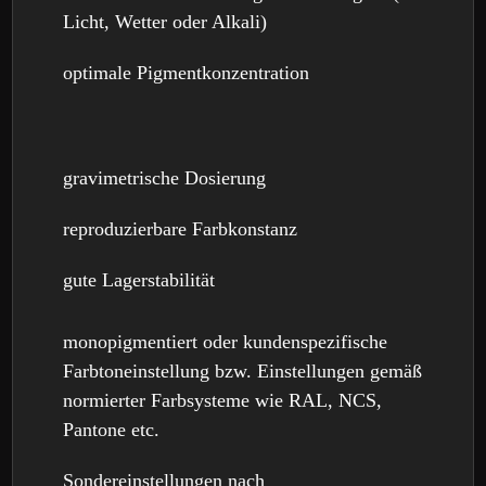
Licht, Wetter oder Alkali)
optimale Pigmentkonzentration
gravimetrische Dosierung
reproduzierbare Farbkonstanz
gute Lagerstabilität
monopigmentiert oder kundenspezifische
Farbtoneinstellung bzw. Einstellungen gemäß
normierter Farbsysteme wie
RAL
,
NCS
,
Pantone etc.
Sondereinstellungen nach