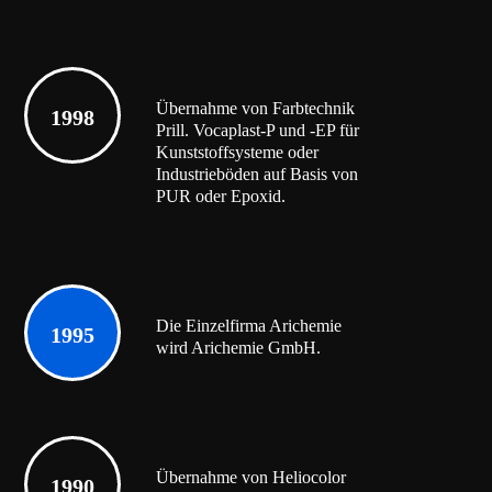
Übernahme von Farbtechnik
1998
Prill. Vocaplast-P und -EP für
Kunststoffsysteme oder
Industrieböden auf Basis von
PUR oder Epoxid.
Die Einzelfirma Arichemie
1995
wird Arichemie GmbH.
Übernahme von Heliocolor
1990