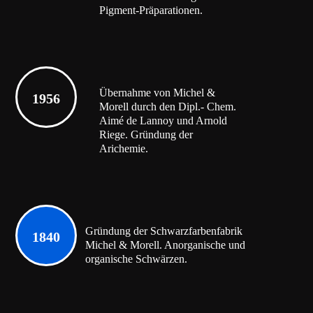
Pigment-Präparationen.
Übernahme von Michel &
1956
Morell durch den Dipl.- Chem.
Aimé de Lannoy und Arnold
Riege. Gründung der
Arichemie.
Gründung der Schwarzfarbenfabrik
1840
Michel & Morell. Anorganische und
organische Schwärzen.