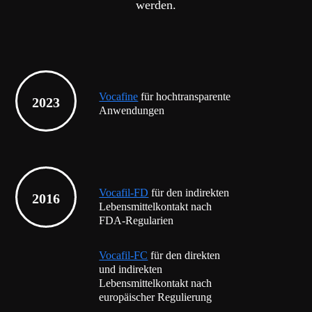
werden.
Vocafine
für hochtransparente
2023
Anwendungen
Vocafil-FD
für den indirekten
2016
Lebensmittelkontakt nach
FDA-Regularien
Vocafil-FC
für den direkten
und indirekten
Lebensmittelkontakt nach
europäischer Regulierung