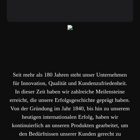
Historie
Das sind unsere Meilensteine.
Seit mehr als 180 Jahren steht unser Unternehmen
für Innovation, Qualität und Kundenzufriedenheit.
In dieser Zeit haben wir zahlreiche Meilensteine
erreicht, die unsere Erfolgsgeschichte geprägt haben.
Von der Gründung im Jahr 1840, bis hin zu unserem
heutigen internationalen Erfolg, haben wir
kontinuierlich an unseren Produkten gearbeitet, um
den Bedürfnissen unserer Kunden gerecht zu