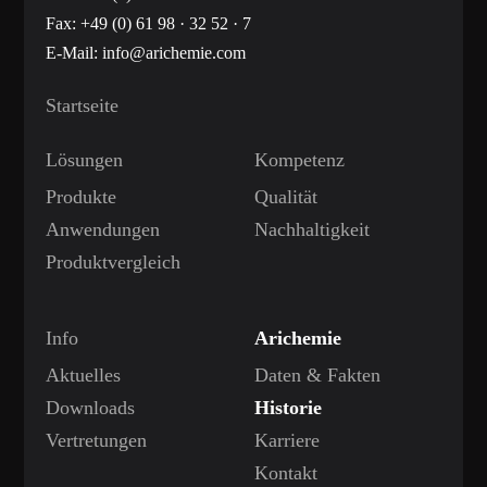
Fax: +49 (0) 61 98 · 32 52 · 7
E-Mail:
info@arichemie.com
Startseite
Lösungen
Kompetenz
Produkte
Qualität
Anwendungen
Nachhaltigkeit
Produktvergleich
Info
Arichemie
Aktuelles
Daten & Fakten
Downloads
Historie
Vertretungen
Karriere
Kontakt