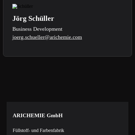
Jörg Schüller
Business Development
joerg.schueller@arichemie.com
ARICHEMIE
GmbH
Füllstoff- und Farbenfabrik