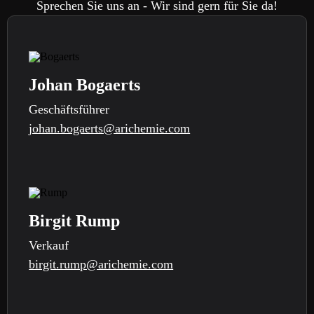
Sprechen Sie uns an - Wir sind gern für Sie da!
Johan Bogaerts
Geschäftsführer
johan.bogaerts@arichemie.com
Birgit Rump
Verkauf
birgit.rump@arichemie.com