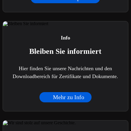
Info
Bleiben Sie informiert
Hier finden Sie unsere Nachrichten und den
Downloadbereich für Zertifikate und Dokumente.
Mehr zu Info