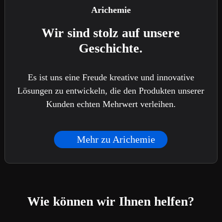
Arichemie
Wir sind stolz auf unsere
Geschichte.
Es ist uns eine Freude kreative und innovative
Lösungen zu entwickeln, die den Produkten unserer
Kunden echten Mehrwert verleihen.
Mehr zu Arichemie
Wie können wir Ihnen helfen?