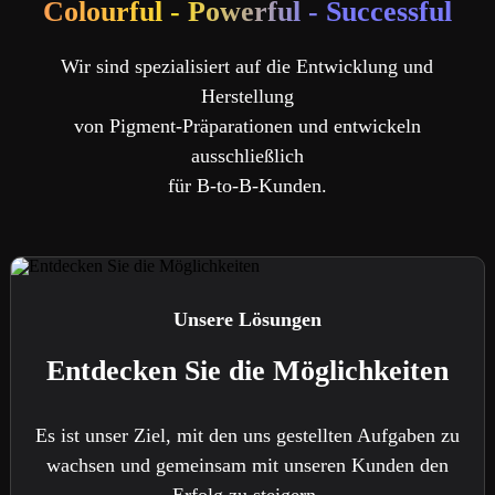
Colourful - Powerful - Successful
Wir sind spezialisiert auf die Entwicklung und
Herstellung
von Pigment-Präparationen und entwickeln
ausschließlich
für B-to-B-Kunden.
Unsere Lösungen
Entdecken Sie die Möglichkeiten
Es ist unser Ziel, mit den uns gestellten Aufgaben zu
wachsen und gemeinsam mit unseren Kunden den