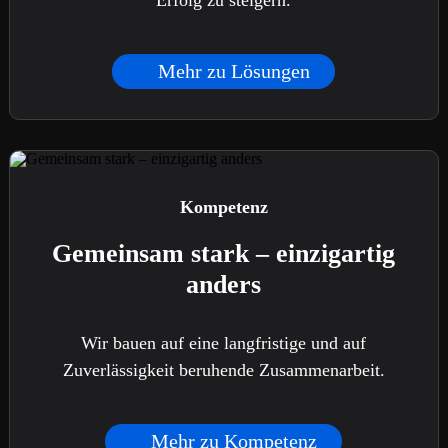
Erfolg zu steigern.
Mehr zu Lösungen
Kompetenz
Gemeinsam stark – einzigartig
anders
Wir bauen auf eine langfristige und auf
Zuverlässigkeit beruhende Zusammenarbeit.
Mehr zu Kompetenz