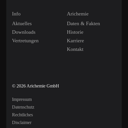
Info
Arichemie
Aktuelles
Daten & Fakten
Downloads
Historie
Vertretungen
Karriere
Kontakt
© 2026 Arichemie GmbH
Impressum
Datenschutz
Rechtliches
Disclaimer