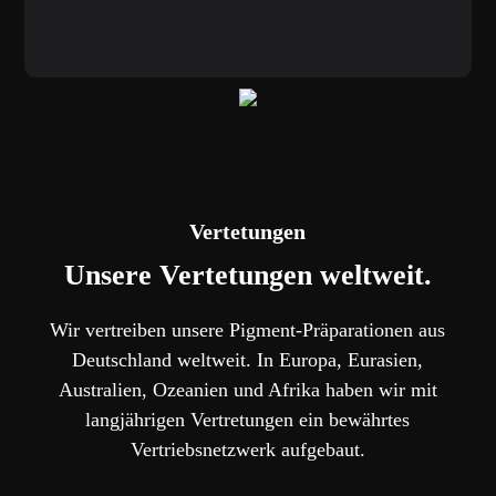
Vertretungen
Immer nah - immer da!
Vertetungen
Unsere Vertetungen weltweit.
Wir vertreiben unsere Pigment-Präparationen aus
Deutschland weltweit. In Europa, Eurasien,
Australien, Ozeanien und Afrika haben wir mit
langjährigen Vertretungen ein bewährtes
Vertriebsnetzwerk aufgebaut.