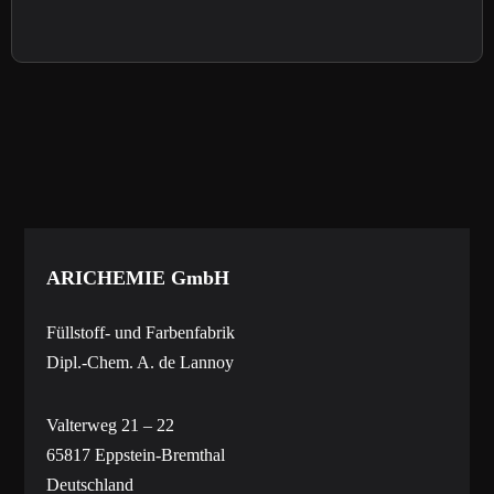
ARICHEMIE
GmbH
Füllstoff- und Farbenfabrik
Dipl.-Chem. A. de Lannoy
Valterweg 21 – 22
65817 Eppstein-Bremthal
Deutschland