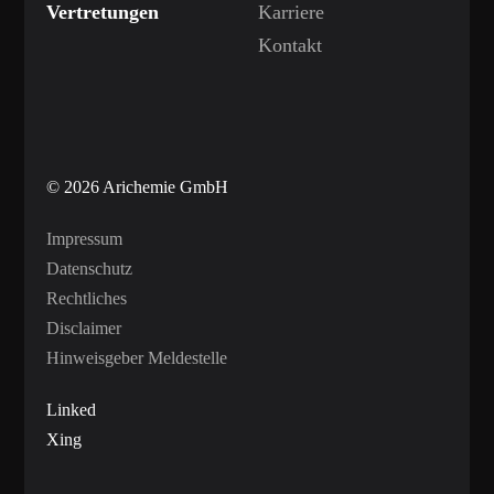
Vertretungen
Karriere
Kontakt
© 2026 Arichemie GmbH
Impressum
Datenschutz
Rechtliches
Disclaimer
Hinweisgeber Meldestelle
Linked
Xing