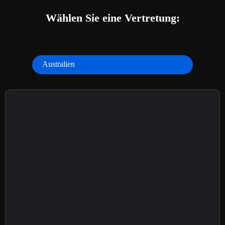
Wählen Sie eine Vertretung:
Australien